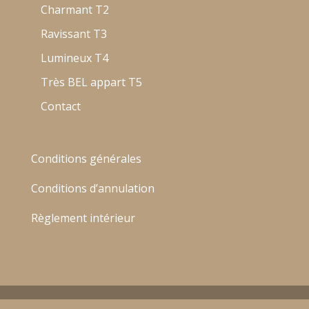
Charmant T2
Ravissant T3
Lumineux T4
Très BEL appart T5
Contact
Conditions générales
Conditions d’annulation
Règlement intérieur