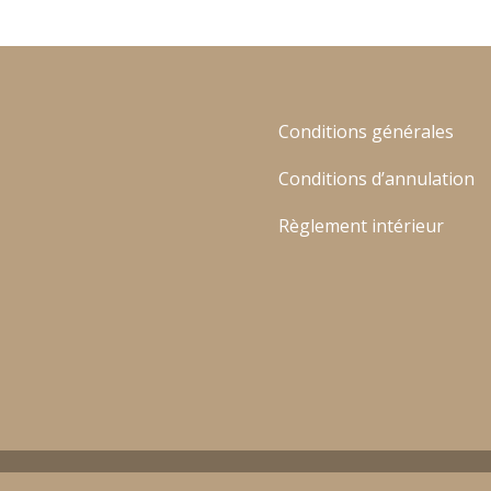
Conditions générales
Conditions d’annulation
Règlement intérieur