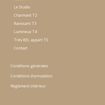
Le Studio
Charmant T2
Ravissant T3
Lumineux T4
Très BEL appart T5
Contact
Conditions générales
Conditions d’annulation
Règlement intérieur