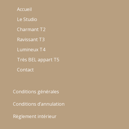
Accueil
Le Studio
Charmant T2
Ravissant T3
Lumineux T4
Très BEL appart T5
Contact
Conditions générales
Conditions d’annulation
Règlement intérieur