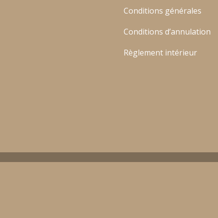
Conditions générales
Conditions d’annulation
Règlement intérieur