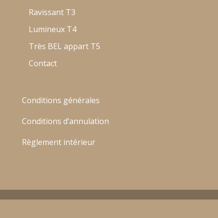
Ravissant T3
Lumineux T4
Très BEL appart T5
Contact
Conditions générales
Conditions d’annulation
Règlement intérieur