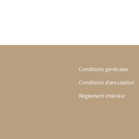
Conditions générales
Conditions d’annulation
Règlement intérieur